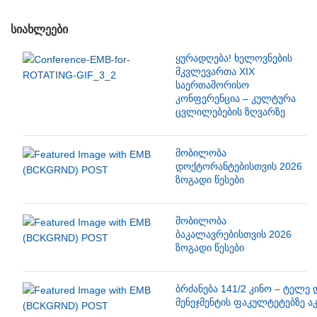
ᲡᲘᲐᲮᲚᲔᲔᲑᲘ
ყურადღება! ხელოვნების
მკვლევართა XIX
საერთაშორისო
კონფერენცია – კულტურა
ცვლილებების ზღვარზე
მობილობა
დოქტორანტებისთვის 2026
ზოგადი წესები
მობილობა
ბაკალავრებისთვის 2026
ზოგადი წესები
ბრძანება 141/2 კინო – ტელე 
მენეჯმენტის ფაკულტეტებზე ა