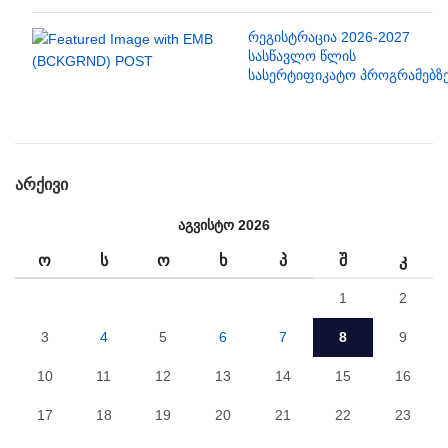
რეგისტრაცია 2026-2027
სასწავლო წლის
სასერტიფიკატო პროგრამებზ
ᲐᲠᲥᲘᲕᲘ
აგვისტო 2026
Ო
Ს
Ო
Ხ
Პ
Შ
Კ
1
2
3
4
5
6
7
8
9
10
11
12
13
14
15
16
17
18
19
20
21
22
23