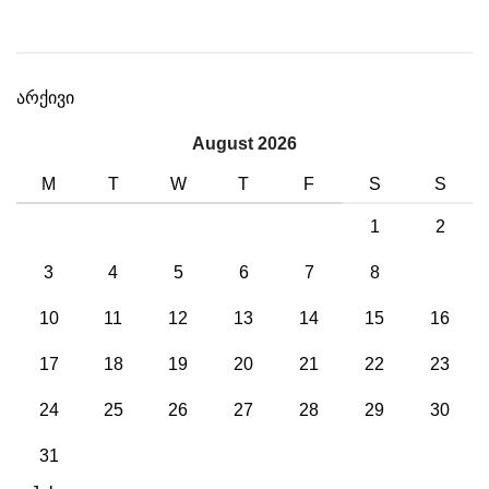
არქივი
August 2026
M
T
W
T
F
S
S
1
2
3
4
5
6
7
8
9
10
11
12
13
14
15
16
17
18
19
20
21
22
23
24
25
26
27
28
29
30
31