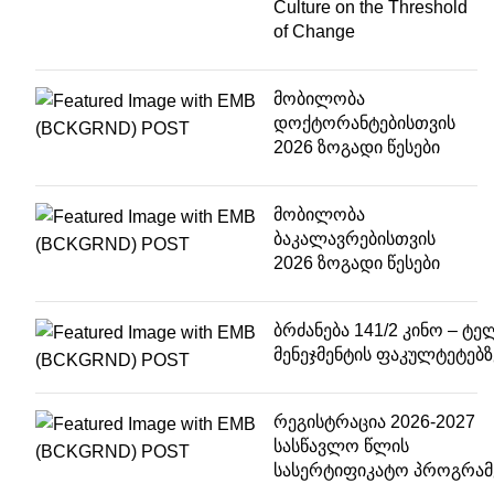
Culture on the Threshold
of Change
მობილობა
დოქტორანტებისთვის
2026 ზოგადი წესები
მობილობა
ბაკალავრებისთვის
2026 ზოგადი წესები
ბრძანება 141/2 კინო – ტე
მენეჯმენტის ფაკულტეტებზ
რეგისტრაცია 2026-2027
სასწავლო წლის
სასერტიფიკატო პროგრამ