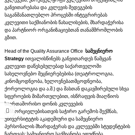
განვითარებასა და კვლევის შედეგების
საგანმანათლებლო პროცესში ინტეგრირებას
კვლევითი საქმიანობის წახალისების, მხარდაჭერისა
და პარტნიორ ორგანიზაციებთან თანამშრომლობის
გზით.
Head of the Quality Assurance Office
სამეცნიერო
Strategy
ითვალისწინებს განვითარდეს წამყვან
კვლევით დაწესებულებად საქართველოში
სახელოვნებო მეცნიერებებისა (თეატროლოგია,
კინომცოდნეობა, ხელოვნებათმცოდნეობა,
ქორეოლოგია და ა.შ.) და მასთან დაკავშირებული სხვა
სფეროების მიმართულებით, ისწრაფვის მიაღწიოს
საერთაშორისო დონის კვლევების
განხორციელებისათვის საჭირო გარემოს შექმნას,
უნივერსიტეტის აკადემიური და სამეცნიერო
პერსონალის მხარდაჭერას და კვლევებში სტუდენტების
ჩართვას; სამეცნიერო საქმიანობა ეფუძნება