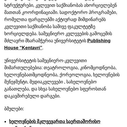
სტრუქტურები, კვლევით საქმიანობას ახორციელებენ
მათთან კოორდინაციაში. სადოქტორო პროგრამები,
რომელთა ფარგლებში აქტიურად მიმდინარებს
კვლევითი საქმიანობა სამივე ფაკულტეტზე
ხორციელდება. სამეცნიერო კვლევების გამოცემის
მძლავრი მხარამჭერია უნივერსიტეტის
Publishing
House “Kentavri”
.
უნივერსიტეტის სამეცნიერო-კვლევითი
მიმართულებებია: თეატროლოგია, კინომცოდნეობა,
ხელოვნებათმცოდნეობა, ქორეოლოგია, ხელოვნების
მენეჯმენტი, მედიაკვლევები , სახელოვნებო
განათლება, და სხვა სახელოვნებო სფეროსთან
დაკავშირებული დარგები.
ბმულები:
ხელოვნების მკლვევართა საერთაშორისო