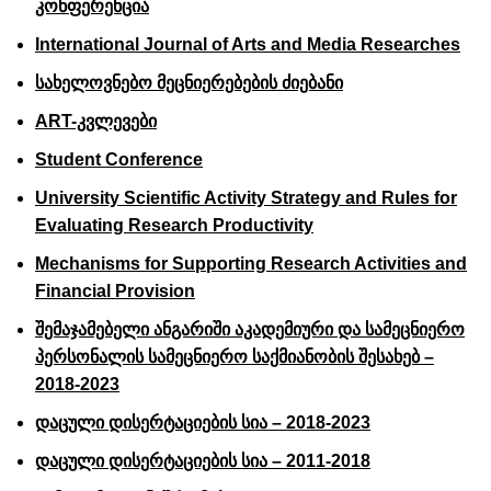
კონფერენცია
International Journal of Arts and Media Researches
სახელოვნებო მეცნიერებების ძიებანი
ART-კვლევები
Student Conference
University Scientific Activity Strategy and Rules for
Evaluating Research Productivity
Mechanisms for Supporting Research Activities and
Financial Provision
შემაჯამებელი ანგარიში აკადემიური და სამეცნიერო
პერსონალის სამეცნიერო საქმიანობის შესახებ –
2018-2023
დაცული დისერტაციების სია – 2018-2023
დაცული დისერტაციების სია – 2011-2018