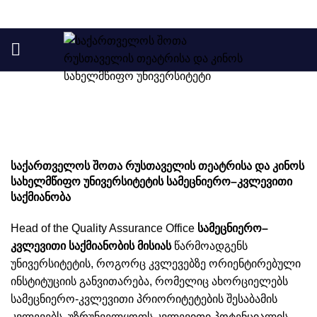
Scientific Activities
საქართველოს შოთა რუსთაველის თეატრისა და კინოს
სახელმწიფო
უნივერსიტეტის
სამეცნიერო
–
კვლევითი
საქმიანობა
Head of the Quality Assurance Office
სამეცნიერო
–
კვლევითი
საქმიანობის
მისიას
წარმოადგენს
უნივერსიტეტის, როგორც კვლევებზე ორიენტირებული
ინსტიტუციის განვითარება, რომელიც ახორციელებს
სამეცნიერო-კვლევითი პრიორიტეტების შესაბამის
კვლევებს, უზრუნველყოფს კვლევითი პოტენციალის